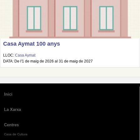
Casa Aymat 100 anys
LLOC:
Casa Aymat
DATA: De l'1 de maig de 2026 al 31 de maig de 2027
Inici
La Xarxa
Centres
Casa de Cultura