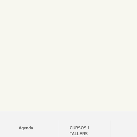
Agenda
CURSOS I
TALLERS