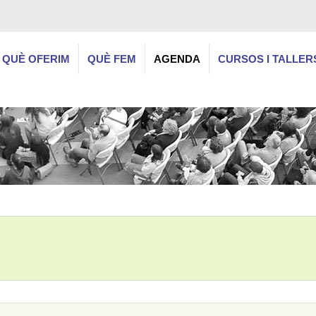
QUÈ OFERIM
QUÈ FEM
AGENDA
CURSOS I TALLER