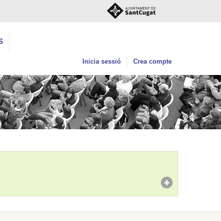
S
Inicia sessió
Crea compte