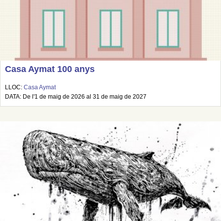
Casa Aymat 100 anys
LLOC:
Casa Aymat
DATA: De l'1 de maig de 2026 al 31 de maig de 2027