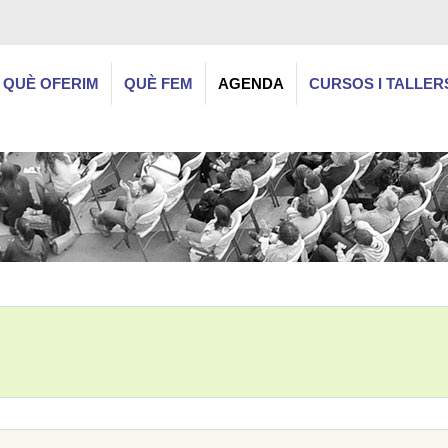
QUÈ OFERIM
QUÈ FEM
AGENDA
CURSOS I TALLER