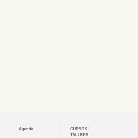
Agenda
CURSOS I
TALLERS