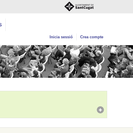
S
Inicia sessió
Crea compte