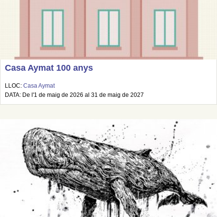
Casa Aymat 100 anys
LLOC:
Casa Aymat
DATA: De l'1 de maig de 2026 al 31 de maig de 2027