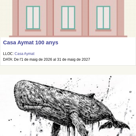
Casa Aymat 100 anys
LLOC:
Casa Aymat
DATA: De l'1 de maig de 2026 al 31 de maig de 2027