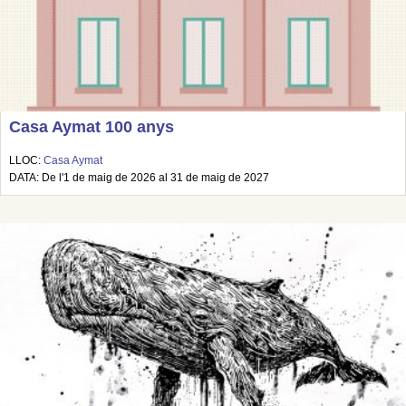
Casa Aymat 100 anys
LLOC:
Casa Aymat
DATA: De l'1 de maig de 2026 al 31 de maig de 2027