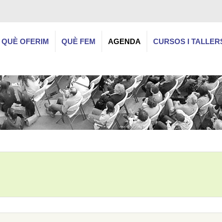
QUÈ OFERIM
QUÈ FEM
AGENDA
CURSOS I TALLER