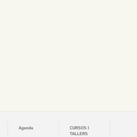
Agenda
CURSOS I
TALLERS