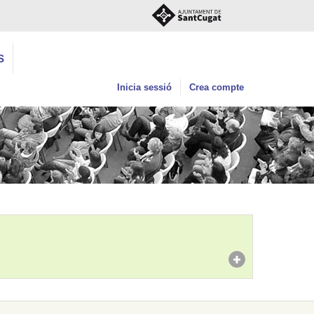
S
Inicia sessió
Crea compte