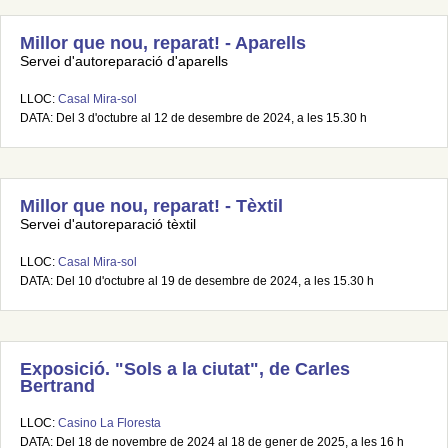
Millor que nou, reparat! - Aparells
Servei d'autoreparació d'aparells
LLOC:
Casal Mira-sol
DATA: Del 3 d'octubre al 12 de desembre de 2024, a les 15.30 h
Millor que nou, reparat! - Tèxtil
Servei d'autoreparació tèxtil
LLOC:
Casal Mira-sol
DATA: Del 10 d'octubre al 19 de desembre de 2024, a les 15.30 h
Exposició. "Sols a la ciutat", de Carles
Bertrand
LLOC:
Casino La Floresta
DATA: Del 18 de novembre de 2024 al 18 de gener de 2025, a les 16 h