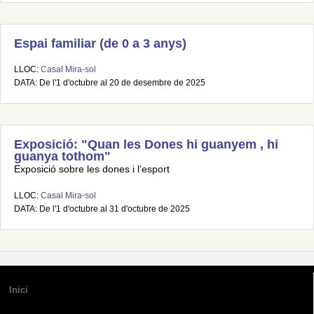
Espai familiar (de 0 a 3 anys)
LLOC:
Casal Mira-sol
DATA: De l'1 d'octubre al 20 de desembre de 2025
Exposició: "Quan les Dones hi guanyem , hi
guanya tothom"
Exposició sobre les dones i l’esport
LLOC:
Casal Mira-sol
DATA: De l'1 d'octubre al 31 d'octubre de 2025
Inici