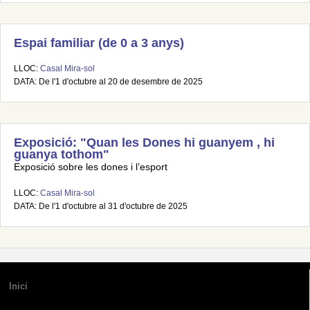
Espai familiar (de 0 a 3 anys)
LLOC:
Casal Mira-sol
DATA: De l'1 d'octubre al 20 de desembre de 2025
Exposició: "Quan les Dones hi guanyem , hi
guanya tothom"
Exposició sobre les dones i l’esport
LLOC:
Casal Mira-sol
DATA: De l'1 d'octubre al 31 d'octubre de 2025
Inici