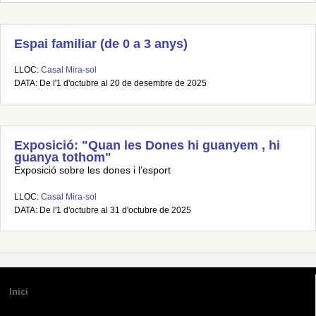
Espai familiar (de 0 a 3 anys)
LLOC:
Casal Mira-sol
DATA: De l'1 d'octubre al 20 de desembre de 2025
Exposició: "Quan les Dones hi guanyem , hi
guanya tothom"
Exposició sobre les dones i l’esport
LLOC:
Casal Mira-sol
DATA: De l'1 d'octubre al 31 d'octubre de 2025
Inici