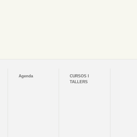
Agenda
CURSOS I
TALLERS