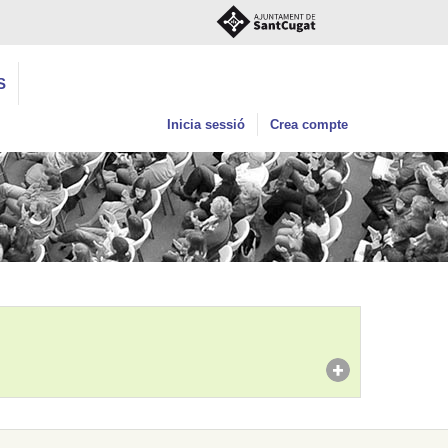
S
Inicia sessió
Crea compte