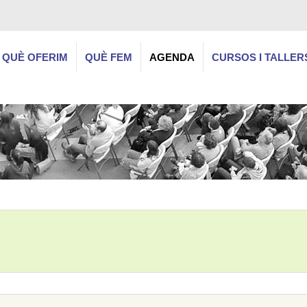
QUÈ OFERIM
QUÈ FEM
AGENDA
CURSOS I TALLER