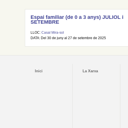
Espai familiar (de 0 a 3 anys) JULIOL i
SETEMBRE
LLOC:
Casal Mira-sol
DATA: Del 30 de juny al 27 de setembre de 2025
Inici
La Xarxa