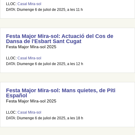
LLOC:
Casal Mira-sol
DATA: Diumenge 6 de juliol de 2025, a les 11 h
Festa Major Mira-sol: Actuació del Cos de
Dansa de l'Esbart Sant Cugat
Festa Major Mira-sol 2025
LLOC:
Casal Mira-sol
DATA: Diumenge 6 de juliol de 2025, a les 12 h
Festa Major Mira-sol: Mans quietes, de Piti
Español
Festa Major Mira-sol 2025
LLOC:
Casal Mira-sol
DATA: Diumenge 6 de juliol de 2025, a les 18 h