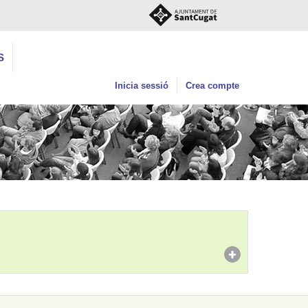
S
Inicia sessió
Crea compte