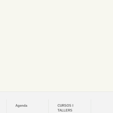
Agenda
CURSOS I
TALLERS