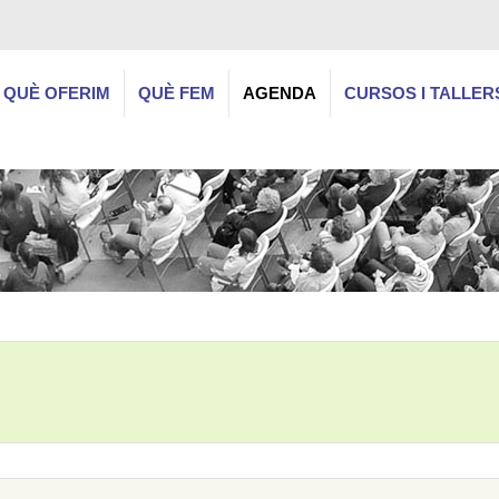
QUÈ OFERIM
QUÈ FEM
AGENDA
CURSOS I TALLER