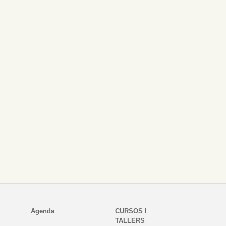
Agenda
CURSOS I
TALLERS