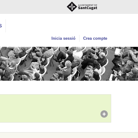
S
Inicia sessió
Crea compte