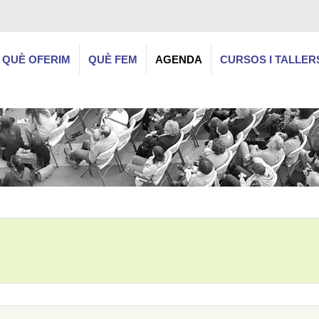
QUÈ OFERIM
QUÈ FEM
AGENDA
CURSOS I TALLER