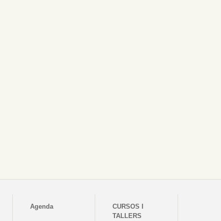
Agenda
CURSOS I
TALLERS