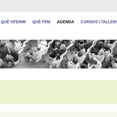
QUÈ OFERIM
QUÈ FEM
AGENDA
CURSOS I TALLER