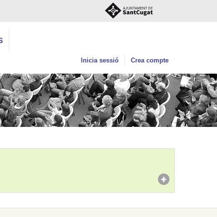
S
Inicia sessió
Crea compte