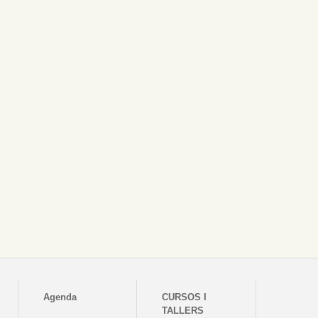
Agenda
CURSOS I
TALLERS