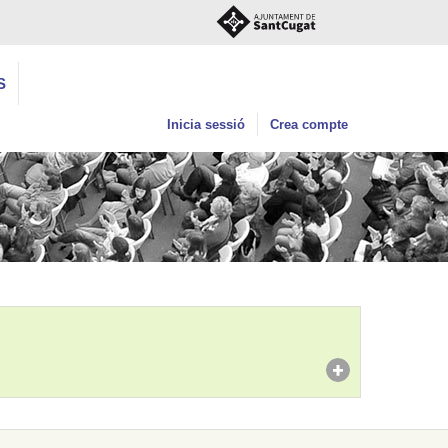
S
Inicia sessió
Crea compte