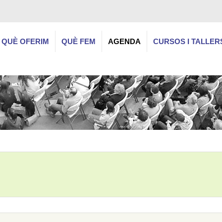
QUÈ OFERIM
QUÈ FEM
AGENDA
CURSOS I TALLER