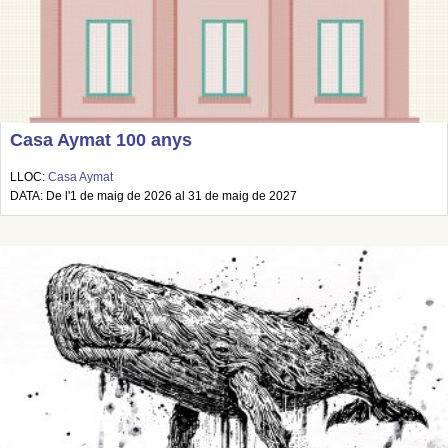
Casa Aymat 100 anys
LLOC:
Casa Aymat
DATA: De l'1 de maig de 2026 al 31 de maig de 2027