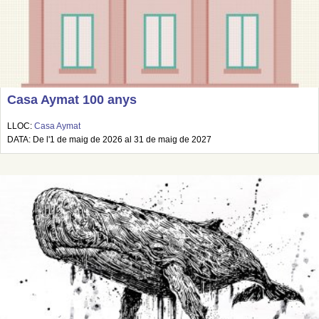
Casa Aymat 100 anys
LLOC:
Casa Aymat
DATA: De l'1 de maig de 2026 al 31 de maig de 2027