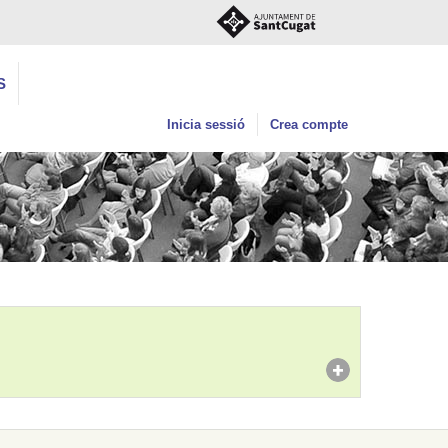
S
Inicia sessió
Crea compte