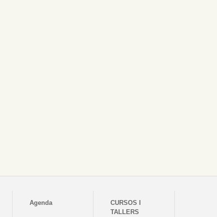
Agenda
CURSOS I
TALLERS