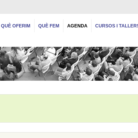
QUÈ OFERIM
QUÈ FEM
AGENDA
CURSOS I TALLER