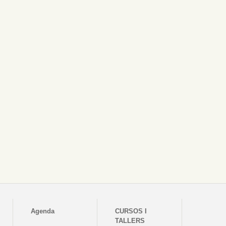
Agenda
CURSOS I
TALLERS