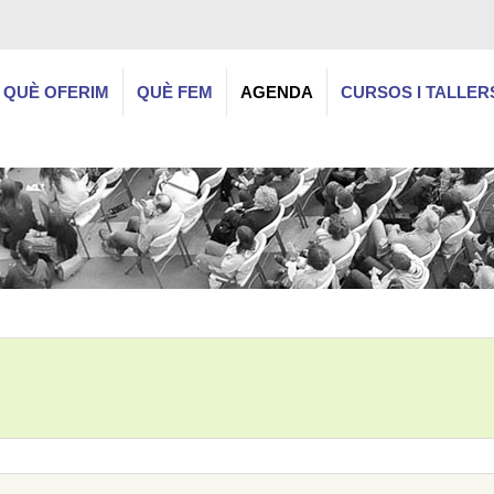
QUÈ OFERIM
QUÈ FEM
AGENDA
CURSOS I TALLER