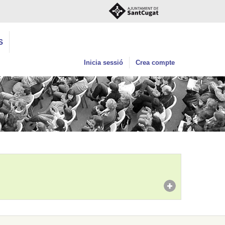
S
Inicia sessió
Crea compte