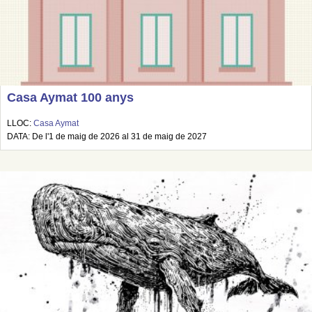
Casa Aymat 100 anys
LLOC:
Casa Aymat
DATA: De l'1 de maig de 2026 al 31 de maig de 2027