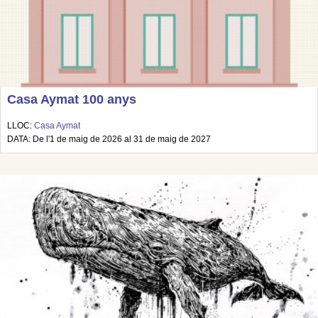
Casa Aymat 100 anys
LLOC:
Casa Aymat
DATA: De l'1 de maig de 2026 al 31 de maig de 2027