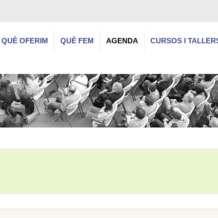
QUÈ OFERIM
QUÈ FEM
AGENDA
CURSOS I TALLER