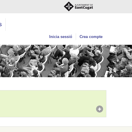
S
Inicia sessió
Crea compte