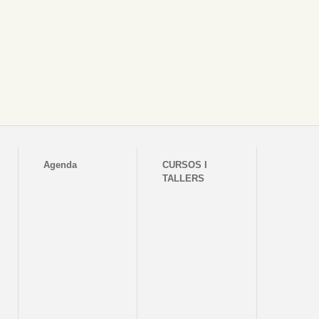
Agenda
CURSOS I
TALLERS