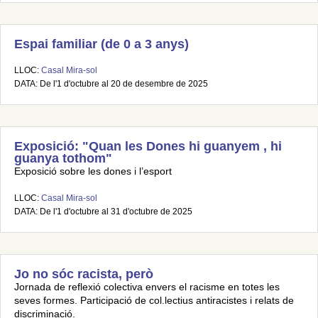
Espai familiar (de 0 a 3 anys)
LLOC:
Casal Mira-sol
DATA: De l'1 d'octubre al 20 de desembre de 2025
Exposició: "Quan les Dones hi guanyem , hi
guanya tothom"
Exposició sobre les dones i l’esport
LLOC:
Casal Mira-sol
DATA: De l'1 d'octubre al 31 d'octubre de 2025
Jo no sóc racista, però
Jornada de reflexió colectiva envers el racisme en totes les
seves formes. Participació de col.lectius antiracistes i relats de
discriminació.