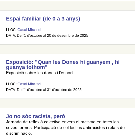
Espai familiar (de 0 a 3 anys)
LLOC:
Casal Mira-sol
DATA: De l'1 d'octubre al 20 de desembre de 2025
Exposició: "Quan les Dones hi guanyem , hi
guanya tothom"
Exposició sobre les dones i l’esport
LLOC:
Casal Mira-sol
DATA: De l'1 d'octubre al 31 d'octubre de 2025
Jo no sóc racista, però
Jornada de reflexió colectiva envers el racisme en totes les
seves formes. Participació de col.lectius antiracistes i relats de
discriminació.