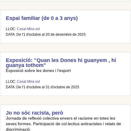
Espai familiar (de 0 a 3 anys)
LLOC:
Casal Mira-sol
DATA: De l'1 d'octubre al 20 de desembre de 2025
Exposició: "Quan les Dones hi guanyem , hi
guanya tothom"
Exposició sobre les dones i l’esport
LLOC:
Casal Mira-sol
DATA: De l'1 d'octubre al 31 d'octubre de 2025
Jo no sóc racista, però
Jornada de reflexió colectiva envers el racisme en totes les
seves formes. Participació de col.lectius antiracistes i relats de
discriminació.