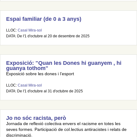
Espai familiar (de 0 a 3 anys)
LLOC:
Casal Mira-sol
DATA: De l'1 d'octubre al 20 de desembre de 2025
Exposició: "Quan les Dones hi guanyem , hi
guanya tothom"
Exposició sobre les dones i l’esport
LLOC:
Casal Mira-sol
DATA: De l'1 d'octubre al 31 d'octubre de 2025
Jo no sóc racista, però
Jornada de reflexió colectiva envers el racisme en totes les
seves formes. Participació de col.lectius antiracistes i relats de
discriminació.