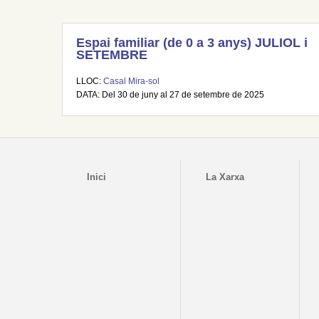
Espai familiar (de 0 a 3 anys) JULIOL i
SETEMBRE
LLOC:
Casal Mira-sol
DATA: Del 30 de juny al 27 de setembre de 2025
Inici
La Xarxa