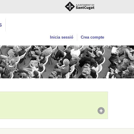
S
Inicia sessió
Crea compte