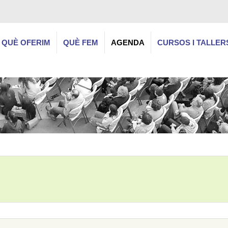
QUÈ OFERIM
QUÈ FEM
AGENDA
CURSOS I TALLER