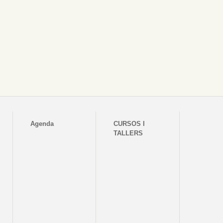
Agenda
CURSOS I
TALLERS