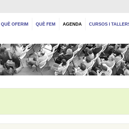
QUÈ OFERIM
QUÈ FEM
AGENDA
CURSOS I TALLER