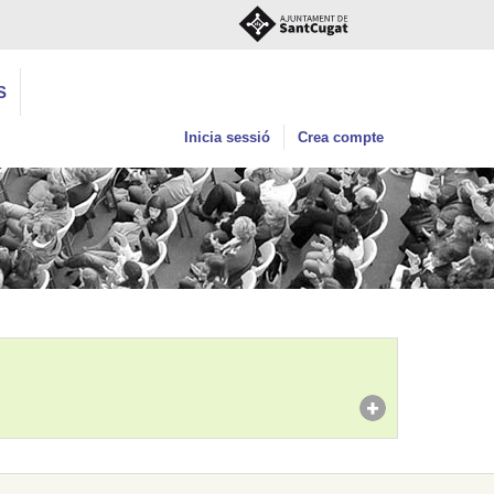
S
Inicia sessió
Crea compte