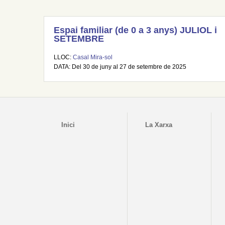
Espai familiar (de 0 a 3 anys) JULIOL i
SETEMBRE
LLOC:
Casal Mira-sol
DATA: Del 30 de juny al 27 de setembre de 2025
Inici
La Xarxa