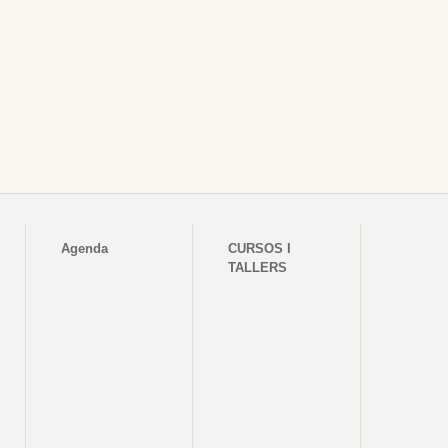
Agenda
CURSOS I
TALLERS