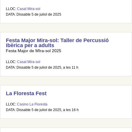
LLOC:
Casal Mira-sol
DATA: Dissabte 5 de juliol de 2025
Festa Major Mira-sol: Taller de Percussió
Ibèrica per a adults
Festa Major de MIra-sol 2025
LLOC:
Casal Mira-sol
DATA: Dissabte 5 de juliol de 2025, a les 11 h
La Floresta Fest
LLOC:
Casino La Floresta
DATA: Dissabte 5 de juliol de 2025, a les 16 h