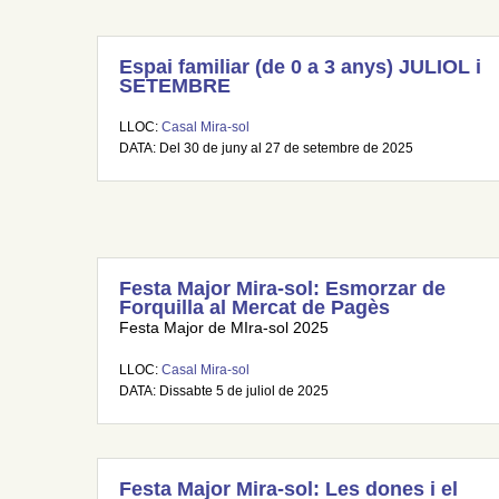
Espai familiar (de 0 a 3 anys) JULIOL i
SETEMBRE
LLOC:
Casal Mira-sol
DATA: Del 30 de juny al 27 de setembre de 2025
Festa Major Mira-sol: Esmorzar de
Forquilla al Mercat de Pagès
Festa Major de MIra-sol 2025
LLOC:
Casal Mira-sol
DATA: Dissabte 5 de juliol de 2025
Festa Major Mira-sol: Les dones i el