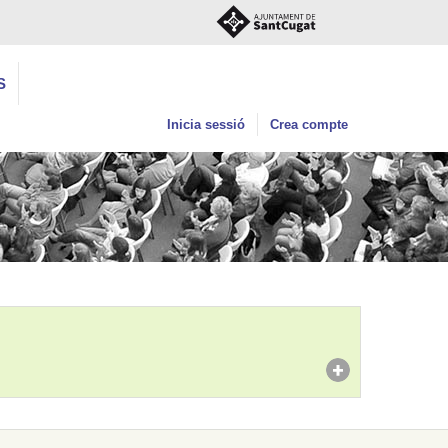
S
Inicia sessió
Crea compte