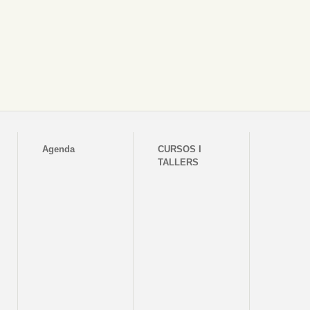
Agenda
CURSOS I
TALLERS