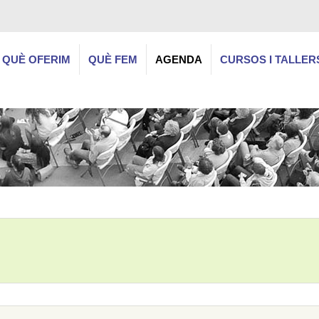
QUÈ OFERIM
QUÈ FEM
AGENDA
CURSOS I TALLER