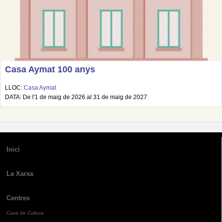
Casa Aymat 100 anys
LLOC:
Casa Aymat
DATA: De l'1 de maig de 2026 al 31 de maig de 2027
Inici
La Xarxa
Centres
Casa de Cultura