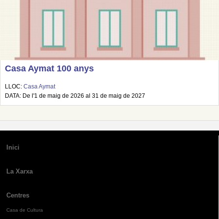
Casa Aymat 100 anys
LLOC:
Casa Aymat
DATA: De l'1 de maig de 2026 al 31 de maig de 2027
Inici
La Xarxa
Centres
Casa de Cultura