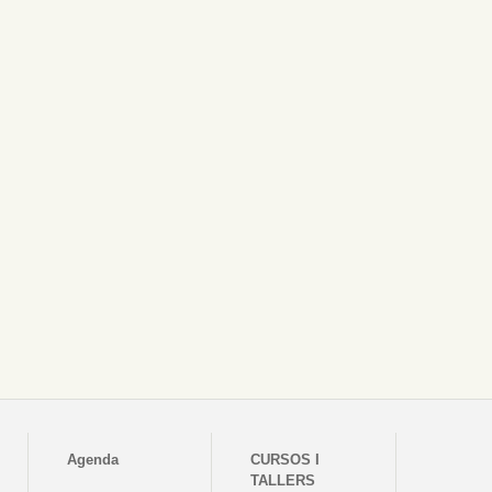
Agenda
CURSOS I
TALLERS