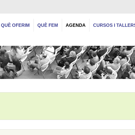
QUÈ OFERIM
QUÈ FEM
AGENDA
CURSOS I TALLER