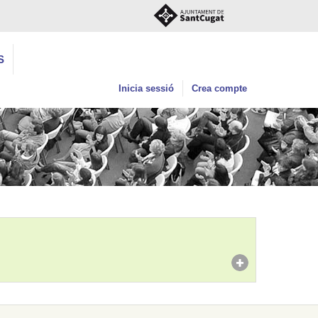
S
Inicia sessió
Crea compte