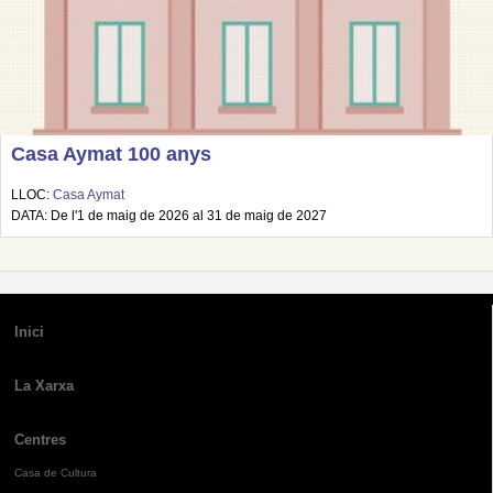
Casa Aymat 100 anys
LLOC:
Casa Aymat
DATA: De l'1 de maig de 2026 al 31 de maig de 2027
Inici
La Xarxa
Centres
Casa de Cultura