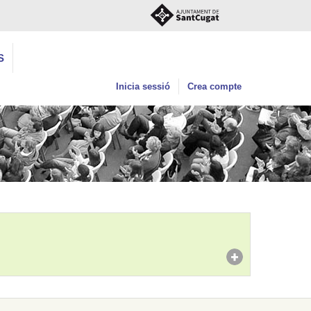
S
Inicia sessió
Crea compte