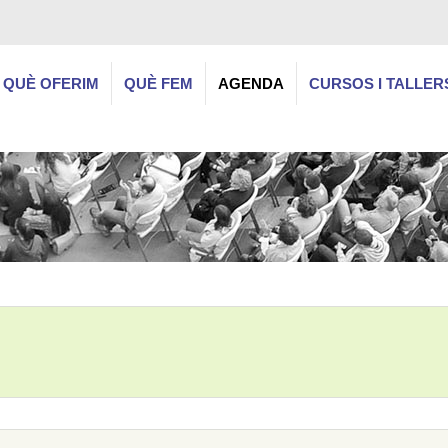
QUÈ OFERIM
QUÈ FEM
AGENDA
CURSOS I TALLER