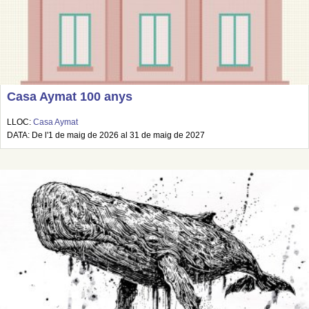
Casa Aymat 100 anys
LLOC:
Casa Aymat
DATA: De l'1 de maig de 2026 al 31 de maig de 2027