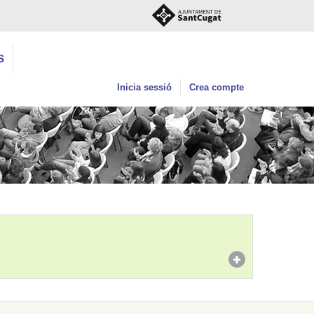
S
Inicia sessió
Crea compte