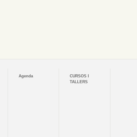
Agenda
CURSOS I
TALLERS