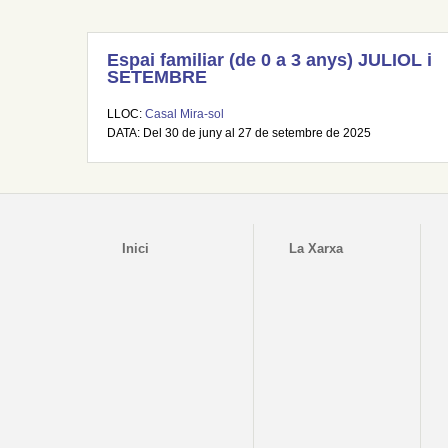
Espai familiar (de 0 a 3 anys) JULIOL i
SETEMBRE
LLOC:
Casal Mira-sol
DATA: Del 30 de juny al 27 de setembre de 2025
Inici
La Xarxa