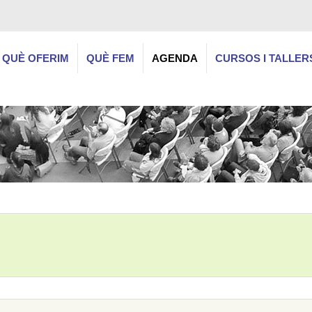
QUÈ OFERIM
QUÈ FEM
AGENDA
CURSOS I TALLER