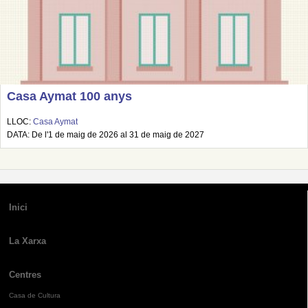
Casa Aymat 100 anys
LLOC:
Casa Aymat
DATA: De l'1 de maig de 2026 al 31 de maig de 2027
Inici
La Xarxa
Centres
Casa de Cultura