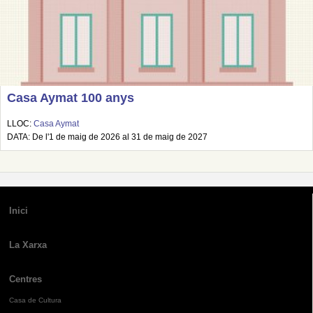
Casa Aymat 100 anys
LLOC:
Casa Aymat
DATA: De l'1 de maig de 2026 al 31 de maig de 2027
Inici
La Xarxa
Centres
Casa de Cultura