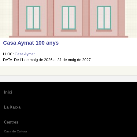
Casa Aymat 100 anys
LLOC:
Casa Aymat
DATA: De l'1 de maig de 2026 al 31 de maig de 2027
Inici
La Xarxa
Centres
Casa de Cultura