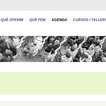
QUÈ OFERIM
QUÈ FEM
AGENDA
CURSOS I TALLER