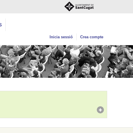
S
Inicia sessió
Crea compte