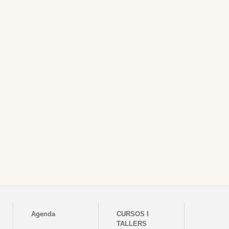
Agenda
CURSOS I
TALLERS