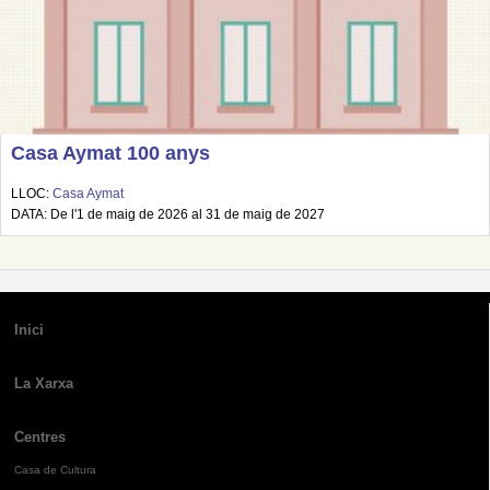
Casa Aymat 100 anys
LLOC:
Casa Aymat
DATA: De l'1 de maig de 2026 al 31 de maig de 2027
Inici
La Xarxa
Centres
Casa de Cultura