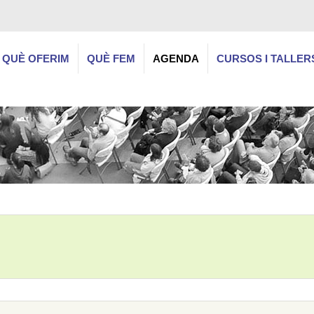
QUÈ OFERIM
QUÈ FEM
AGENDA
CURSOS I TALLER