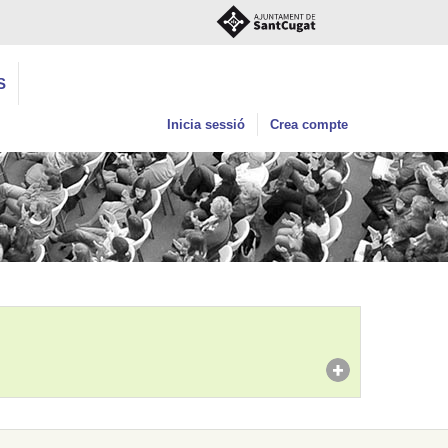
S
Inicia sessió
Crea compte