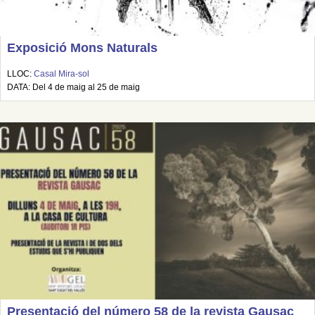
Exposició Mons Naturals
LLOC:
Casal Mira-sol
DATA: Del 4 de maig al 25 de maig
Presentació del número 58 de la revista Gausac