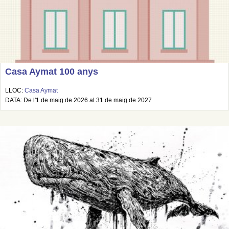
Casa Aymat 100 anys
LLOC:
Casa Aymat
DATA: De l'1 de maig de 2026 al 31 de maig de 2027