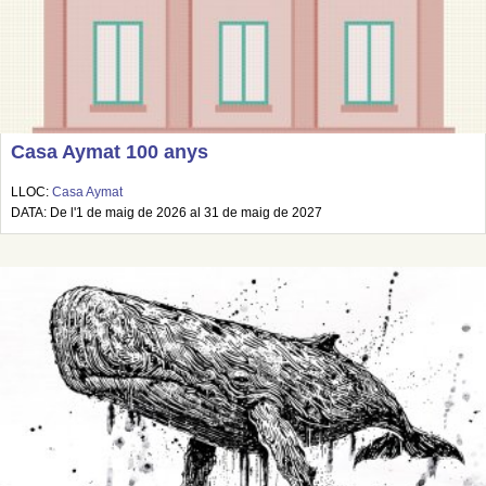
Casa Aymat 100 anys
LLOC:
Casa Aymat
DATA: De l'1 de maig de 2026 al 31 de maig de 2027