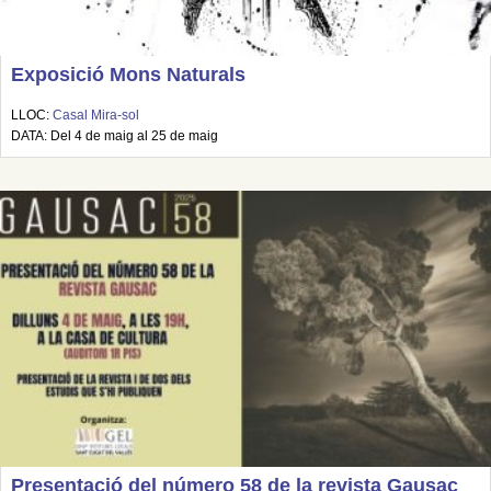
Exposició Mons Naturals
LLOC:
Casal Mira-sol
DATA: Del 4 de maig al 25 de maig
Presentació del número 58 de la revista Gausac