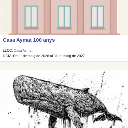
Casa Aymat 100 anys
LLOC:
Casa Aymat
DATA: De l'1 de maig de 2026 al 31 de maig de 2027