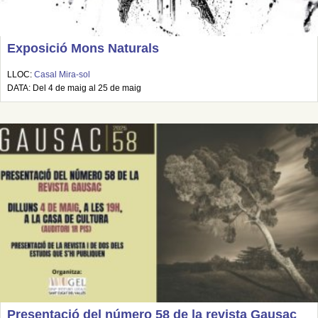
Exposició Mons Naturals
LLOC:
Casal Mira-sol
DATA: Del 4 de maig al 25 de maig
Presentació del número 58 de la revista Gausac