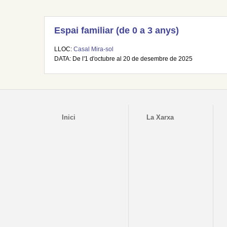
Espai familiar (de 0 a 3 anys)
LLOC:
Casal Mira-sol
DATA: De l'1 d'octubre al 20 de desembre de 2025
Inici
La Xarxa