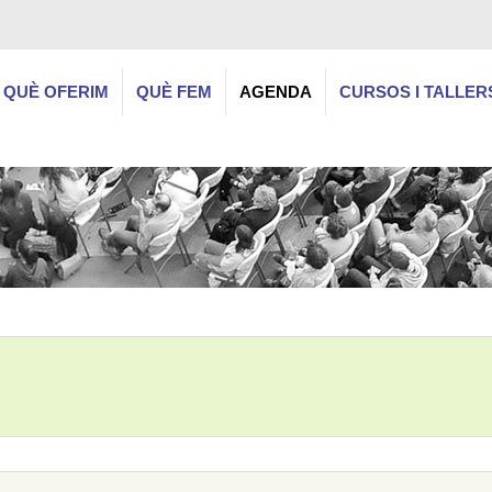
QUÈ OFERIM
QUÈ FEM
AGENDA
CURSOS I TALLER