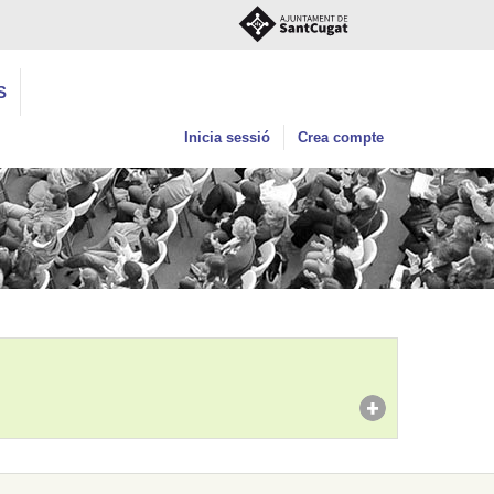
S
Inicia sessió
Crea compte