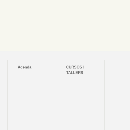
Agenda
CURSOS I
TALLERS